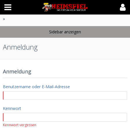
»
Anmeldung
Anmeldung
Benutzername oder E-Mail-Adresse
Kennwort
Kennwort vergessen